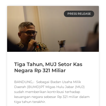
PRESS RELEASE
Tiga Tahun, MUJ Setor Kas
Negara Rp 321 Miliar
BANDUNG,- Sebagai Badan Usaha Milik
Daerah (BUMD)PT Migas Hulu Jabar (MUJ)
sudah memberikan kontribusi terhadap
keuangan negara sebesar Rp 321 miliar dalam
tiga tahun terakhir.