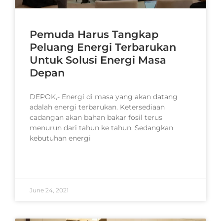
Pemuda Harus Tangkap
Peluang Energi Terbarukan
Untuk Solusi Energi Masa
Depan
DEPOK,- Energi di masa yang akan datang
adalah energi terbarukan. Ketersediaan
cadangan akan bahan bakar fosil terus
menurun dari tahun ke tahun. Sedangkan
kebutuhan energi
READ MORE »
June 24, 2021