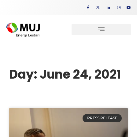
Day: June 24, 2021
PRESS RELEASE