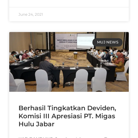
June 24, 2021
MUJ NEWS
Berhasil Tingkatkan Deviden,
Komisi III Apresiasi PT. Migas
Hulu Jabar