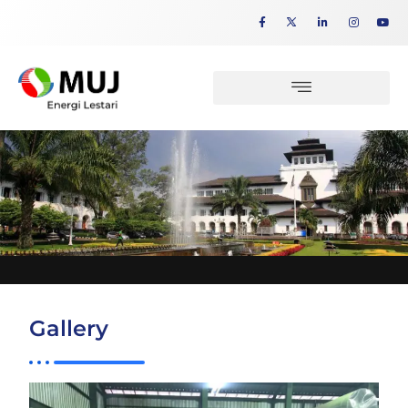
Gallery