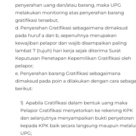
penyerahan uang dan/atau barang, maka UPG
melakukan monitoring atas penyerahan barang
gratifikasi tersebut;
Penyerahan Gratifikasi sebagaimana dimaksud
pada huruf a dan b, sepenuhnya merupakan
kewajiban pelapor dan wajib disampaikan paling
lambat 7 (tujuh) hari kerja sejak diterima Surat
Keputusan Penetapan Kepemilikan Gratifikasi oleh
pelapor;
Penyerahan barang Gratifikasi sebagaimana
dimaksud pada poin a dilakukan dengan cara sebaga
berikut:
Apabila Gratifikasi dalam bentuk uang maka
Pelapor Gratifikasi menyetorkan ke rekening KPK
dan selanjutnya menyampaikan bukti penyetoran
kepada KPK baik secara langsung maupun melalu
UPG;