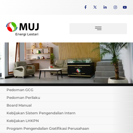
Pedoman GCG
Pedoman Perilaku
Board Manual
Kebijakan Sistem Pengendalian Intern
Kebijakan LHKPN
Program Pengendalian Gratifikasi Perusahaan