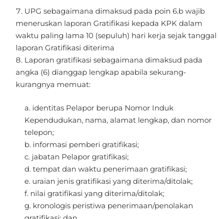
UPG sebagaimana dimaksud pada poin 6.b wajib
meneruskan laporan Gratifikasi kepada KPK dalam
waktu paling lama 10 (sepuluh) hari kerja sejak tanggal
laporan Gratifikasi diterima
Laporan gratifikasi sebagaimana dimaksud pada
angka (6) dianggap lengkap apabila sekurang-
kurangnya memuat:
identitas Pelapor berupa Nomor Induk
Kependudukan, nama, alamat lengkap, dan nomor
telepon;
informasi pemberi gratifikasi;
jabatan Pelapor gratifikasi;
tempat dan waktu penerimaan gratifikasi;
uraian jenis gratifikasi yang diterima/ditolak;
nilai gratifikasi yang diterima/ditolak;
kronologis peristiwa penerimaan/penolakan
gratifikasi; dan