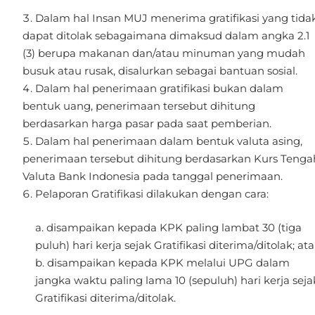
Dalam hal Insan MUJ menerima gratifikasi yang tida
dapat ditolak sebagaimana dimaksud dalam angka 2.1
(3) berupa makanan dan/atau minuman yang mudah
busuk atau rusak, disalurkan sebagai bantuan sosial.
Dalam hal penerimaan gratifikasi bukan dalam
bentuk uang, penerimaan tersebut dihitung
berdasarkan harga pasar pada saat pemberian.
Dalam hal penerimaan dalam bentuk valuta asing,
penerimaan tersebut dihitung berdasarkan Kurs Tenga
Valuta Bank Indonesia pada tanggal penerimaan.
Pelaporan Gratifikasi dilakukan dengan cara:
disampaikan kepada KPK paling lambat 30 (tiga
puluh) hari kerja sejak Gratifikasi diterima/ditolak; at
disampaikan kepada KPK melalui UPG dalam
jangka waktu paling lama 10 (sepuluh) hari kerja seja
Gratifikasi diterima/ditolak.