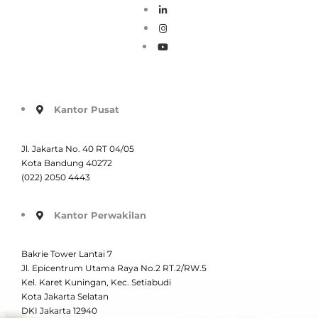
Kantor Pusat
Jl. Jakarta No. 40 RT 04/05
Kota Bandung 40272
(022) 2050 4443
Kantor Perwakilan
Bakrie Tower Lantai 7
Jl. Epicentrum Utama Raya No.2 RT.2/RW.5
Kel. Karet Kuningan, Kec. Setiabudi
Kota Jakarta Selatan
DKI Jakarta 12940