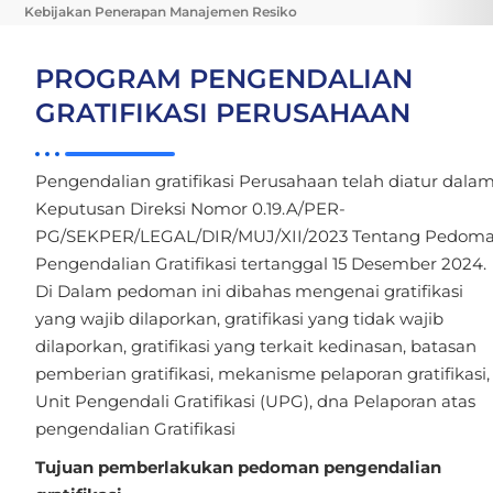
Kebijakan Penerapan Manajemen Resiko
PROGRAM PENGENDALIAN
GRATIFIKASI PERUSAHAAN
Pengendalian gratifikasi Perusahaan telah diatur dala
Keputusan Direksi Nomor 0.19.A/PER-
PG/SEKPER/LEGAL/DIR/MUJ/XII/2023 Tentang Pedom
Pengendalian Gratifikasi tertanggal 15 Desember 2024.
Di Dalam pedoman ini dibahas mengenai gratifikasi
yang wajib dilaporkan, gratifikasi yang tidak wajib
dilaporkan, gratifikasi yang terkait kedinasan, batasan
pemberian gratifikasi, mekanisme pelaporan gratifikasi,
Unit Pengendali Gratifikasi (UPG), dna Pelaporan atas
pengendalian Gratifikasi
Tujuan pemberlakukan pedoman pengendalian