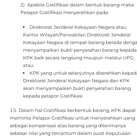
Apabila Gratifikasi dalam bentuk barang maka
Pelapor Gratifikasi menyerahkan pada:
Direktorat Jenderal Kekayaan Negara atau
Kantor Wilayah/Perwakilan Direktorat Jenderal
Kekayaan Negara di tempat barang berada deng
menyampaikan bukti penyerahan barang kepada
KPK baik secara langsung maupun melalui UPG;
atau
KPK yang untuk selanjutnya diserahkan kepad
Direktorat Jenderal Kekayaan Negara dan KPK
akan menyampaikan bukti penyerahan barang
kepada pelapor Gratifikasi
Dalam hal Gratifikasi berbentuk barang, KPK dapat
meminta Pelapor Gratifikasi untuk menyerahkan uang
sebagai kompensasi atas barang yang diterimanya
sebesar nilai yang tercantum dalam surat Keputusan