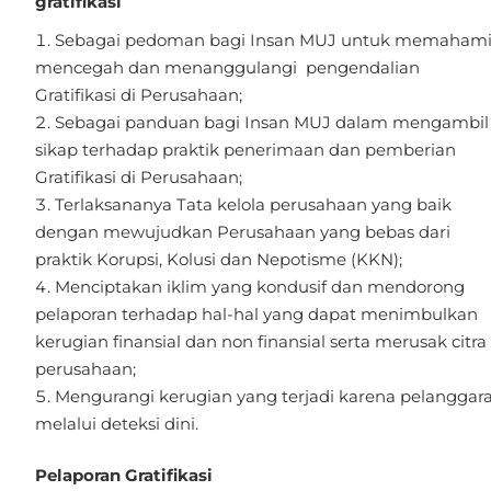
gratifikasi
Sebagai pedoman bagi Insan MUJ untuk memahami
mencegah dan menanggulangi pengendalian
Gratifikasi di Perusahaan;
Sebagai panduan bagi Insan MUJ dalam mengambil
sikap terhadap praktik penerimaan dan pemberian
Gratifikasi di Perusahaan;
Terlaksananya Tata kelola perusahaan yang baik
dengan mewujudkan Perusahaan yang bebas dari
praktik Korupsi, Kolusi dan Nepotisme (KKN);
Menciptakan iklim yang kondusif dan mendorong
pelaporan terhadap hal-hal yang dapat menimbulkan
kerugian finansial dan non finansial serta merusak citra
perusahaan;
Mengurangi kerugian yang terjadi karena pelanggar
melalui deteksi dini.
Pelaporan Gratifikasi