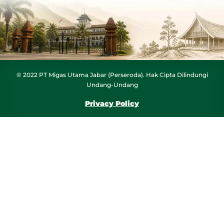
© 2022 PT Migas Utama Jabar (Perseroda). Hak Cipta Dilindungi
Undang-Undang
Privacy Policy