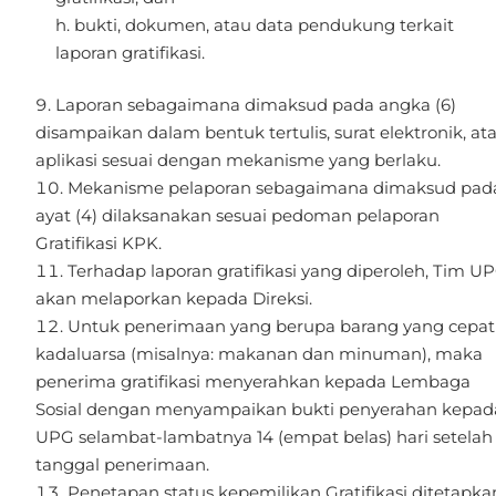
bukti, dokumen, atau data pendukung terkait
laporan gratifikasi.
Laporan sebagaimana dimaksud pada angka (6)
disampaikan dalam bentuk tertulis, surat elektronik, at
aplikasi sesuai dengan mekanisme yang berlaku.
Mekanisme pelaporan sebagaimana dimaksud pad
ayat (4) dilaksanakan sesuai pedoman pelaporan
Gratifikasi KPK.
Terhadap laporan gratifikasi yang diperoleh, Tim U
akan melaporkan kepada Direksi.
Untuk penerimaan yang berupa barang yang cepat
kadaluarsa (misalnya: makanan dan minuman), maka
penerima gratifikasi menyerahkan kepada Lembaga
Sosial dengan menyampaikan bukti penyerahan kepad
UPG selambat-lambatnya 14 (empat belas) hari setelah
tanggal penerimaan.
Penetapan status kepemilikan Gratifikasi ditetapka