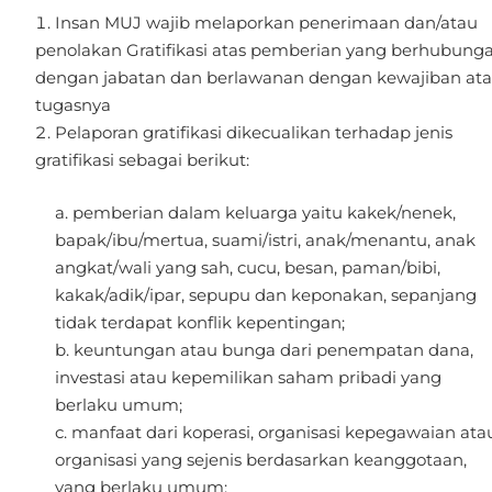
Insan MUJ wajib melaporkan penerimaan dan/atau
penolakan Gratifikasi atas pemberian yang berhubung
dengan jabatan dan berlawanan dengan kewajiban at
tugasnya
Pelaporan gratifikasi dikecualikan terhadap jenis
gratifikasi sebagai berikut:
pemberian dalam keluarga yaitu kakek/nenek,
bapak/ibu/mertua, suami/istri, anak/menantu, anak
angkat/wali yang sah, cucu, besan, paman/bibi,
kakak/adik/ipar, sepupu dan keponakan, sepanjang
tidak terdapat konflik kepentingan;
keuntungan atau bunga dari penempatan dana,
investasi atau kepemilikan saham pribadi yang
berlaku umum;
manfaat dari koperasi, organisasi kepegawaian ata
organisasi yang sejenis berdasarkan keanggotaan,
yang berlaku umum;