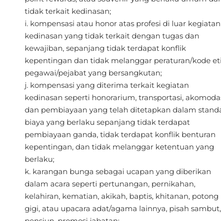
tidak terkait kedinasan;
kompensasi atau honor atas profesi di luar kegiatan
kedinasan yang tidak terkait dengan tugas dan
kewajiban, sepanjang tidak terdapat konflik
kepentingan dan tidak melanggar peraturan/kode et
pegawai/pejabat yang bersangkutan;
kompensasi yang diterima terkait kegiatan
kedinasan seperti honorarium, transportasi, akomoda
dan pembiayaan yang telah ditetapkan dalam stand
biaya yang berlaku sepanjang tidak terdapat
pembiayaan ganda, tidak terdapat konflik benturan
kepentingan, dan tidak melanggar ketentuan yang
berlaku;
karangan bunga sebagai ucapan yang diberikan
dalam acara seperti pertunangan, pernikahan,
kelahiran, kematian, akikah, baptis, khitanan, potong
gigi, atau upacara adat/agama lainnya, pisah sambut,
pensiun, promosi jabatan;