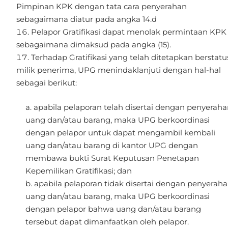
Pimpinan KPK dengan tata cara penyerahan
sebagaimana diatur pada angka 14.d
Pelapor Gratifikasi dapat menolak permintaan KPK
sebagaimana dimaksud pada angka (15).
Terhadap Gratifikasi yang telah ditetapkan berstatu
milik penerima, UPG menindaklanjuti dengan hal-hal
sebagai berikut:
apabila pelaporan telah disertai dengan penyeraha
uang dan/atau barang, maka UPG berkoordinasi
dengan pelapor untuk dapat mengambil kembali
uang dan/atau barang di kantor UPG dengan
membawa bukti Surat Keputusan Penetapan
Kepemilikan Gratifikasi; dan
apabila pelaporan tidak disertai dengan penyerah
uang dan/atau barang, maka UPG berkoordinasi
dengan pelapor bahwa uang dan/atau barang
tersebut dapat dimanfaatkan oleh pelapor.