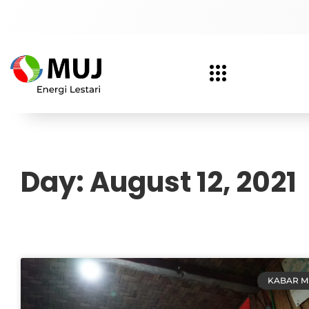
Day: August 12, 2021
KABAR M