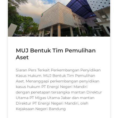
MUJ Bentuk Tim Pemulihan
Aset
Siaran Pers Terkait Perkembangan Penyidikan
Kasus Hukum. MUJ Bentuk Tim Pemulihan
Aset. Menanggapi perkembangan penyidikan
kasus hukum PT Energi Negeri Mandiri
dengan penetapan tersangka mantan Direktur
Utama PT Migas Utama Jabar dan mantan
Direktur PT Energi Negeri Mandiri, oleh
Kejaksaan Negeri Bandung