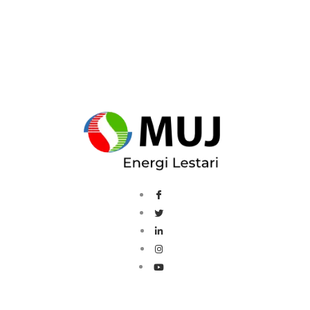
Load More