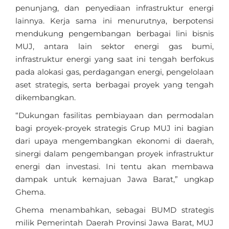
penunjang, dan penyediaan infrastruktur energi
lainnya. Kerja sama ini menurutnya, berpotensi
mendukung pengembangan berbagai lini bisnis
MUJ, antara lain sektor energi gas bumi,
infrastruktur energi yang saat ini tengah berfokus
pada alokasi gas, perdagangan energi, pengelolaan
aset strategis, serta berbagai proyek yang tengah
dikembangkan.
“Dukungan fasilitas pembiayaan dan permodalan
bagi proyek-proyek strategis Grup MUJ ini bagian
dari upaya mengembangkan ekonomi di daerah,
sinergi dalam pengembangan proyek infrastruktur
energi dan investasi. Ini tentu akan membawa
dampak untuk kemajuan Jawa Barat,” ungkap
Ghema.
Ghema menambahkan, sebagai BUMD strategis
milik Pemerintah Daerah Provinsi Jawa Barat, MUJ