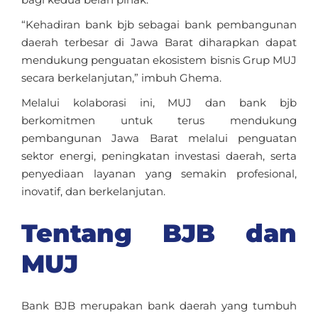
“Kehadiran bank bjb sebagai bank pembangunan
daerah terbesar di Jawa Barat diharapkan dapat
mendukung penguatan ekosistem bisnis Grup MUJ
secara berkelanjutan,” imbuh Ghema.
Melalui kolaborasi ini, MUJ dan bank bjb
berkomitmen untuk terus mendukung
pembangunan Jawa Barat melalui penguatan
sektor energi, peningkatan investasi daerah, serta
penyediaan layanan yang semakin profesional,
inovatif, dan berkelanjutan.
Tentang BJB dan
MUJ
Bank BJB merupakan bank daerah yang tumbuh