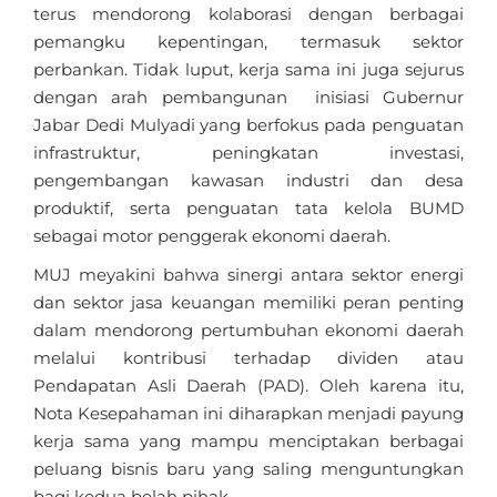
terus mendorong kolaborasi dengan berbagai
pemangku kepentingan, termasuk sektor
perbankan. Tidak luput, kerja sama ini juga sejurus
dengan arah pembangunan inisiasi Gubernur
Jabar Dedi Mulyadi yang berfokus pada penguatan
infrastruktur, peningkatan investasi,
pengembangan kawasan industri dan desa
produktif, serta penguatan tata kelola BUMD
sebagai motor penggerak ekonomi daerah.
MUJ meyakini bahwa sinergi antara sektor energi
dan sektor jasa keuangan memiliki peran penting
dalam mendorong pertumbuhan ekonomi daerah
melalui kontribusi terhadap dividen atau
Pendapatan Asli Daerah (PAD). Oleh karena itu,
Nota Kesepahaman ini diharapkan menjadi payung
kerja sama yang mampu menciptakan berbagai
peluang bisnis baru yang saling menguntungkan
bagi kedua belah pihak.