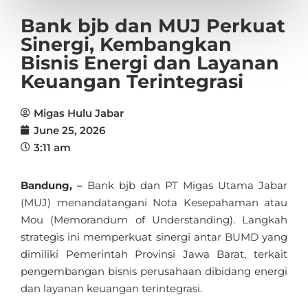
Bank bjb dan MUJ Perkuat
Sinergi, Kembangkan
Bisnis Energi dan Layanan
Keuangan Terintegrasi
Migas Hulu Jabar
June 25, 2026
3:11 am
Bandung, –
Bank bjb dan PT Migas Utama Jabar
(MUJ) menandatangani Nota Kesepahaman atau
Mou (Memorandum of Understanding). Langkah
strategis ini memperkuat sinergi antar BUMD yang
dimiliki Pemerintah Provinsi Jawa Barat, terkait
pengembangan bisnis perusahaan dibidang energi
dan layanan keuangan terintegrasi.