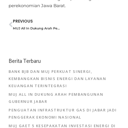
perekonomian Jawa Barat.
PREVIOUS
MUJ All In Dukung Arah Pembangunan Gubernur Jabar
Berita Terbaru
BANK BJB DAN MUJ PERKUAT SINERGI,
KEMBANGKAN BISNIS ENERGI DAN LAYANAN
KEUANGAN TERINTEGRASI
MUJ ALL IN DUKUNG ARAH PEMBANGUNAN
GUBERNUR JABAR
PENGUATAN INFRASTRUKTUR GAS DI JABAR JADI
PENGGERAK EKONOMI NASIONAL
MUJ GAET 5 KESEPAKATAN INVESTASI ENERGI DI