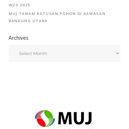
WJIS 2025
MUJ TANAM RATUSAN POHON DI KAWASAN
BANDUNG UTARA
Archives