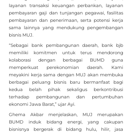
layanan transaksi keuangan perbankan, layanan
pembayaran gaji dan tunjangan pegawai, fasilitas
pembayaran dan penerimaan, serta potensi kerja
sama lainnya yang mendukung pengembangan
bisnis MUJ.
“Sebagai bank pembangunan daerah, bank bjb
memiliki komitmen untuk terus mendorong
kolaborasi dengan berbagai BUMD guna
memperkuat perekonomian daerah. Kami
meyakini kerja sama dengan MUJ akan membuka
berbagai peluang bisnis baru bermanfaat bagi
kedua belah pihak sekaligus berkontribusi
terhadap pembangunan dan pertumbuhan
ekonomi Jawa Barat,” ujar Ayi.
Ghema Akbar menjelaskan, MUJ merupakan
BUMD induk bidang energi, yang cakupan
bisnisnya bergerak di bidang hulu, hilir, jasa