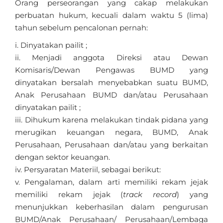
Orang perseorangan yang cakap melakukan
perbuatan hukum, kecuali dalam waktu 5 (lima)
tahun sebelum pencalonan pernah:
Dinyatakan pailit ;
Menjadi anggota Direksi atau Dewan
Komisaris/Dewan Pengawas BUMD yang
dinyatakan bersalah menyebabkan suatu BUMD,
Anak Perusahaan BUMD dan/atau Perusahaan
dinyatakan pailit ;
Dihukum karena melakukan tindak pidana yang
merugikan keuangan negara, BUMD, Anak
Perusahaan, Perusahaan dan/atau yang berkaitan
dengan sektor keuangan.
Persyaratan Materiil, sebagai berikut:
Pengalaman, dalam arti memiliki rekam jejak
memiliki rekam jejak (
track record
) yang
menunjukkan keberhasilan dalam pengurusan
BUMD/Anak Perusahaan/ Perusahaan/Lembaga