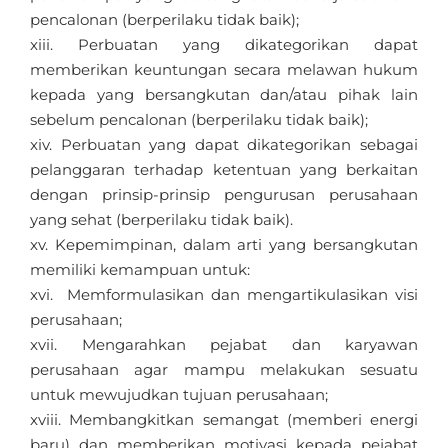
pencalonan (berperilaku tidak baik);
Perbuatan yang dikategorikan dapat
memberikan keuntungan secara melawan hukum
kepada yang bersangkutan dan/atau pihak lain
sebelum pencalonan (berperilaku tidak baik);
Perbuatan yang dapat dikategorikan sebagai
pelanggaran terhadap ketentuan yang berkaitan
dengan prinsip-prinsip pengurusan perusahaan
yang sehat (berperilaku tidak baik).
Kepemimpinan, dalam arti yang bersangkutan
memiliki kemampuan untuk:
Memformulasikan dan mengartikulasikan visi
perusahaan;
Mengarahkan pejabat dan karyawan
perusahaan agar mampu melakukan sesuatu
untuk mewujudkan tujuan perusahaan;
Membangkitkan semangat (memberi energi
baru) dan memberikan motivasi kepada pejabat