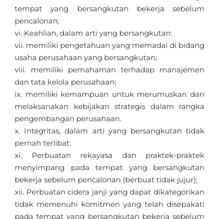
tempat yang bersangkutan bekerja sebelum
pencalonan;
Keahlian, dalam arti yang bersangkutan:
memiliki pengetahuan yang memadai di bidang
usaha perusahaan yang bersangkutan;
memiliki pemahaman terhadap manajemen
dan tata kelola perusahaan;
memiliki kemampuan untuk merumuskan dan
melaksanakan kebijakan strategis dalam rangka
pengembangan perusahaan.
Integritas, dalam arti yang bersangkutan tidak
pernah terlibat:
Perbuatan rekayasa dan praktek-praktek
menyimpang pada tempat yang bersangkutan
bekerja sebelum pencalonan (berbuat tidak jujur);
Perbuatan cidera janji yang dapat dikategorikan
tidak memenuhi komitmen yang telah disepakati
pada tempat yang bersangkutan bekerja sebelum