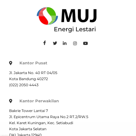
Kantor Pusat
Jl. Jakarta No. 40 RT 04/05
Kota Bandung 40272
(022) 2050 4443
Kantor Perwakilan
Bakrie Tower Lantai 7
Jl. Epicentrum Utama Raya No.2 RT.2/RW.5
Kel. Karet Kuningan, Kec. Setiabudi
Kota Jakarta Selatan
DKI Jakarta 12940