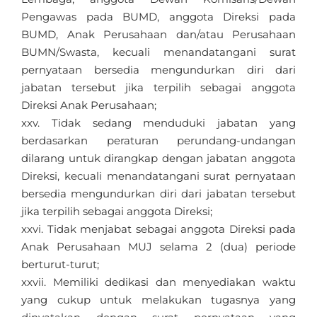
Pengawas pada BUMD, anggota Direksi pada
BUMD, Anak Perusahaan dan/atau Perusahaan
BUMN/Swasta, kecuali menandatangani surat
pernyataan bersedia mengundurkan diri dari
jabatan tersebut jika terpilih sebagai anggota
Direksi Anak Perusahaan;
Tidak sedang menduduki jabatan yang
berdasarkan peraturan perundang-undangan
dilarang untuk dirangkap dengan jabatan anggota
Direksi, kecuali menandatangani surat pernyataan
bersedia mengundurkan diri dari jabatan tersebut
jika terpilih sebagai anggota Direksi;
Tidak menjabat sebagai anggota Direksi pada
Anak Perusahaan MUJ selama 2 (dua) periode
berturut-turut;
Memiliki dedikasi dan menyediakan waktu
yang cukup untuk melakukan tugasnya yang