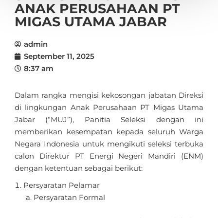
ANAK PERUSAHAAN PT
MIGAS UTAMA JABAR
admin
September 11, 2025
8:37 am
Dalam rangka mengisi kekosongan jabatan Direksi
di lingkungan Anak Perusahaan PT Migas Utama
Jabar (“MUJ”), Panitia Seleksi dengan ini
memberikan kesempatan kepada seluruh Warga
Negara Indonesia untuk mengikuti seleksi terbuka
calon Direktur PT Energi Negeri Mandiri (ENM)
dengan ketentuan sebagai berikut:
Persyaratan Pelamar
Persyaratan Formal