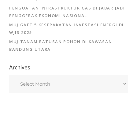
PENGUATAN INFRASTRUKTUR GAS DI JABAR JADI
PENGGERAK EKONOMI NASIONAL
MUJ GAET 5 KESEPAKATAN INVESTASI ENERGI DI
WJIS 2025
MUJ TANAM RATUSAN POHON DI KAWASAN
BANDUNG UTARA
Archives