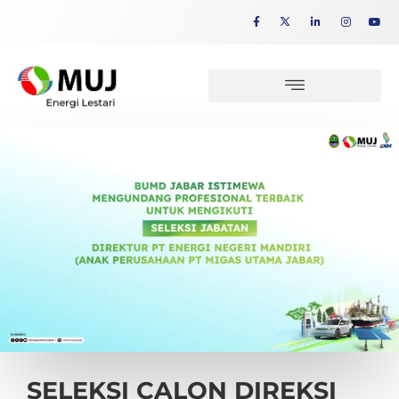
SELEKSI CALON DIREKSI