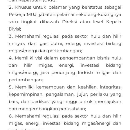
Khusus untuk pelamar yang berstatus sebagai
Pekerja MUJ, jabatan pelamar sekurang-kurangnya
satu tingkat dibawah Direksi atau level Kepala
Divisi;
Memahami regulasi pada sektor hulu dan hilir
minyak dan gas bumi, energi, investasi bidang
migas/energi dan pertambangan;
Memiliki visi dalam pengembangan bisnis hulu
dan hilir migas, energi, investasi bidang
migas/energi, jasa penunjang Industri migas dan
pertambangan;
Memiliki kemampuan dan keahlian, integritas,
kepemimpinan, pengalaman, jujur, perilaku yang
baik, dan dedikasi yang tinggi untuk memajukan
dan mengembangkan perusahaan;
Memahami regulasi pada sektor hulu dan hilir
migas, energi, investasi bidang migas/energi dan