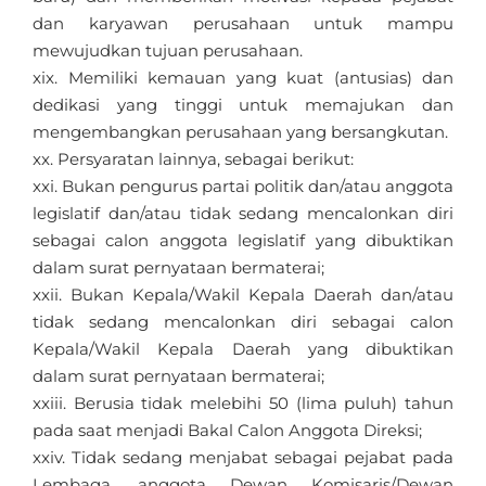
dan karyawan perusahaan untuk mampu
mewujudkan tujuan perusahaan.
Memiliki kemauan yang kuat (antusias) dan
dedikasi yang tinggi untuk memajukan dan
mengembangkan perusahaan yang bersangkutan.
Persyaratan lainnya, sebagai berikut:
Bukan pengurus partai politik dan/atau anggota
legislatif dan/atau tidak sedang mencalonkan diri
sebagai calon anggota legislatif yang dibuktikan
dalam surat pernyataan bermaterai;
Bukan Kepala/Wakil Kepala Daerah dan/atau
tidak sedang mencalonkan diri sebagai calon
Kepala/Wakil Kepala Daerah yang dibuktikan
dalam surat pernyataan bermaterai;
Berusia tidak melebihi 50 (lima puluh) tahun
pada saat menjadi Bakal Calon Anggota Direksi;
Tidak sedang menjabat sebagai pejabat pada
Lembaga, anggota Dewan Komisaris/Dewan