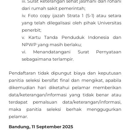
Surat keterangan sehat jasmani dan rohani
dari rumah sakit pemerintah;
Foto copy ijazah Strata 1 (S-1) atau setara
yang telah dilegalisasi oleh pihak Universitas
penerbit;
Kartu Tanda Penduduk Indonesia dan
NPWP yang masih berlaku;
Menandatangani Surat Pernyataan
sebagaimana terlampir.
Pendaftaran tidak dipungut biaya dan keputusan
panitia seleksi bersifat final dan mengikat, apabila
dikemudian hari diketahui pelamar memberikan
data/keterangan/informasi yang tidak benar atau
terdapat pemalsuan data/keterangan/informasi,
maka panitia seleksi berhak menggugurkan
pelamar.
Bandung, 11 September 2025