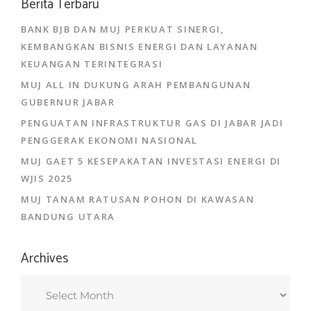
Berita Terbaru
BANK BJB DAN MUJ PERKUAT SINERGI,
KEMBANGKAN BISNIS ENERGI DAN LAYANAN
KEUANGAN TERINTEGRASI
MUJ ALL IN DUKUNG ARAH PEMBANGUNAN
GUBERNUR JABAR
PENGUATAN INFRASTRUKTUR GAS DI JABAR JADI
PENGGERAK EKONOMI NASIONAL
MUJ GAET 5 KESEPAKATAN INVESTASI ENERGI DI
WJIS 2025
MUJ TANAM RATUSAN POHON DI KAWASAN
BANDUNG UTARA
Archives