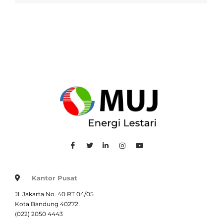
Kantor Pusat
Jl. Jakarta No. 40 RT 04/05
Kota Bandung 40272
(022) 2050 4443