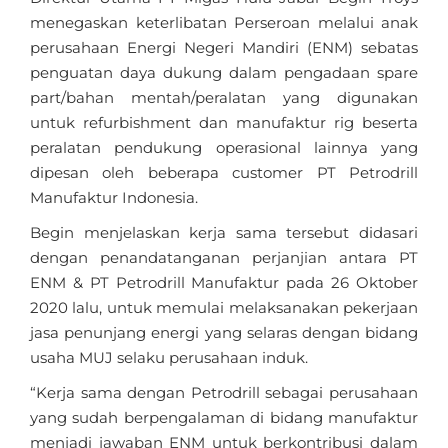
menegaskan keterlibatan Perseroan melalui anak
perusahaan Energi Negeri Mandiri (ENM) sebatas
penguatan daya dukung dalam pengadaan spare
part/bahan mentah/peralatan yang digunakan
untuk refurbishment dan manufaktur rig beserta
peralatan pendukung operasional lainnya yang
dipesan oleh beberapa customer PT Petrodrill
Manufaktur Indonesia.
Begin menjelaskan kerja sama tersebut didasari
dengan penandatanganan perjanjian antara PT
ENM & PT Petrodrill Manufaktur pada 26 Oktober
2020 lalu, untuk memulai melaksanakan pekerjaan
jasa penunjang energi yang selaras dengan bidang
usaha MUJ selaku perusahaan induk.
“Kerja sama dengan Petrodrill sebagai perusahaan
yang sudah berpengalaman di bidang manufaktur
menjadi jawaban ENM untuk berkontribusi dalam