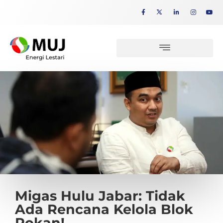
Migas Hulu Jabar: Tidak
Ada Rencana Kelola Blok
Rokan!