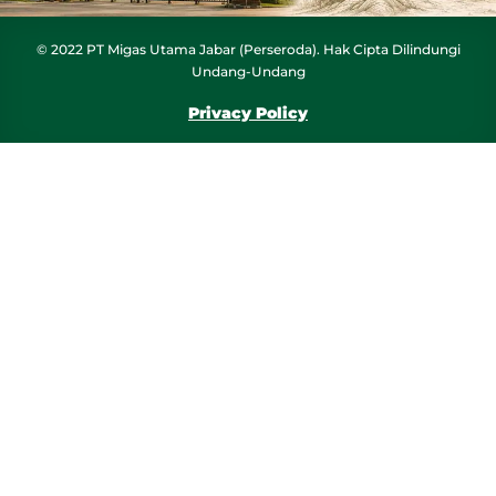
© 2022 PT Migas Utama Jabar (Perseroda). Hak Cipta Dilindungi
Undang-Undang
Privacy Policy