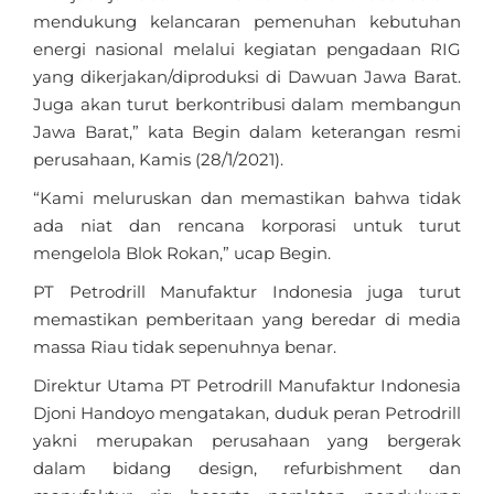
mendukung kelancaran pemenuhan kebutuhan
energi nasional melalui kegiatan pengadaan RIG
yang dikerjakan/diproduksi di Dawuan Jawa Barat.
Juga akan turut berkontribusi dalam membangun
Jawa Barat,” kata Begin dalam keterangan resmi
perusahaan, Kamis (28/1/2021).
“Kami meluruskan dan memastikan bahwa tidak
ada niat dan rencana korporasi untuk turut
mengelola Blok Rokan,” ucap Begin.
PT Petrodrill Manufaktur Indonesia juga turut
memastikan pemberitaan yang beredar di media
massa Riau tidak sepenuhnya benar.
Direktur Utama PT Petrodrill Manufaktur Indonesia
Djoni Handoyo mengatakan, duduk peran Petrodrill
yakni merupakan perusahaan yang bergerak
dalam bidang design, refurbishment dan