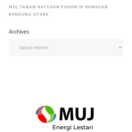
MUJ TANAM RATUSAN POHON DI KAWASAN
BANDUNG UTARA
Archives